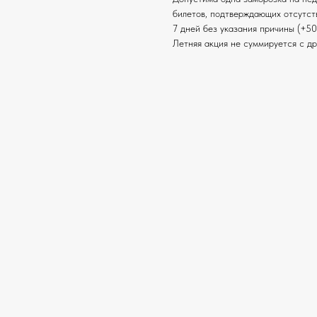
билетов, подтверждающих отсутст
7 дней без указания причины (+50
Летняя акция не суммируется с д