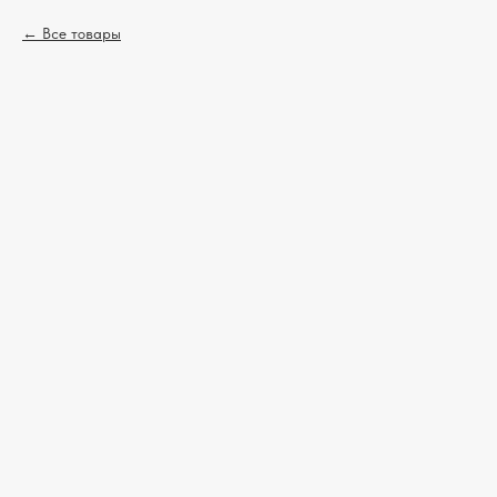
Все товары